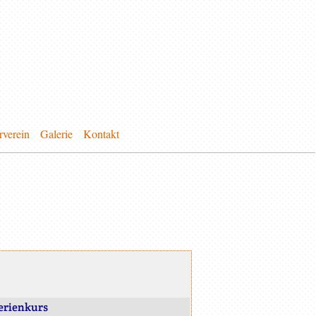
rverein
Galerie
Kontakt
rienkurs