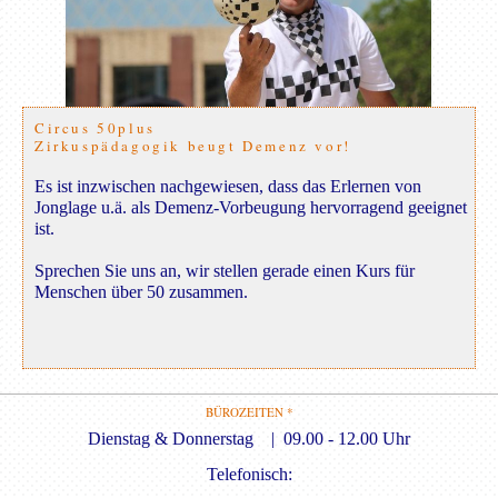
Circus 50plus
Zirkuspädagogik beugt Demenz vor!
Es ist inzwischen nachgewiesen, dass das Erlernen von
Jonglage u.ä. als Demenz-Vorbeugung hervorragend geeignet
ist.
Sprechen Sie uns an, wir stellen gerade einen Kurs für
Menschen über 50 zusammen.
BÜROZEITEN *
Dienstag & Donnerstag | 09.00 - 12.00 Uhr
Telefonisch: