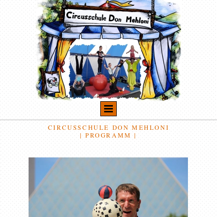
CIRCUSSCHULE DON MEHLONI
| PROGRAMM |